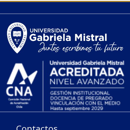
Contactos