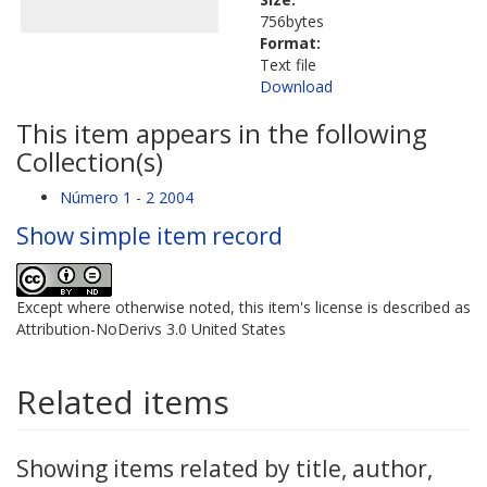
756bytes
Format:
Text file
Download
This item appears in the following
Collection(s)
Número 1 - 2 2004
Show simple item record
Except where otherwise noted, this item's license is described as
Attribution-NoDerivs 3.0 United States
Related items
Showing items related by title, author,