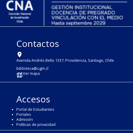
Contactos
Avenida Andrés Bello 1337, Providencia, Santiago, Chile
biblioteca@ugm.cl
Ver mapa
Accesos
Portal de Estudiantes
Portales
Admisión
Políticas de privacidad