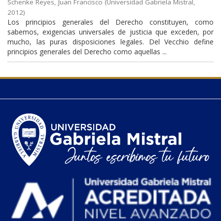
Schenke Reyes, Juan Francisco
(
Universidad Gabriela Mistral
,
2012
)
Los principios generales del Derecho constituyen, como
sabemos, exigencias universales de justicia que exceden, por
mucho, las puras disposiciones legales. Del Vecchio define
principios generales del Derecho como aquellas ...