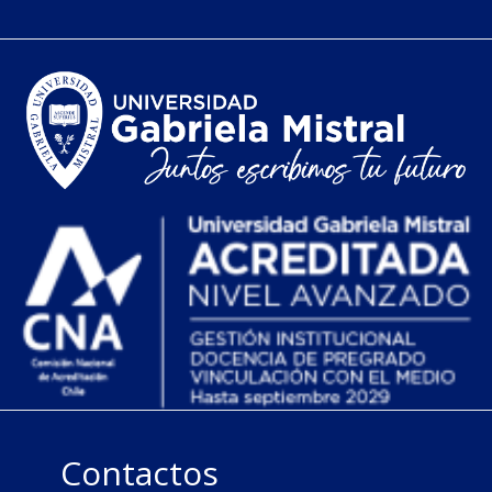
Contactos