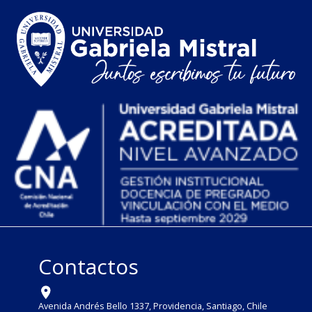
Contactos
Avenida Andrés Bello 1337, Providencia, Santiago, Chile