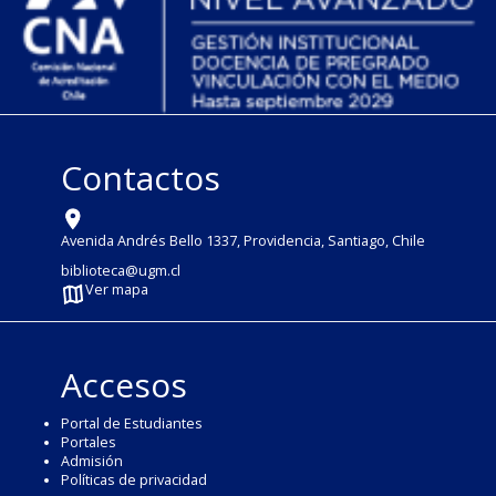
Contactos
Avenida Andrés Bello 1337, Providencia, Santiago, Chile
biblioteca@ugm.cl
Ver mapa
Accesos
Portal de Estudiantes
Portales
Admisión
Políticas de privacidad