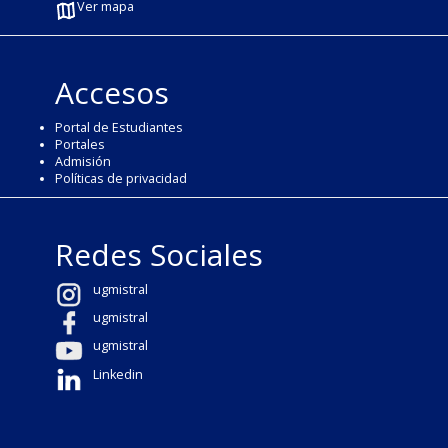
Ver mapa
Accesos
Portal de Estudiantes
Portales
Admisión
Políticas de privacidad
Redes Sociales
ugmistral
ugmistral
ugmistral
Linkedin