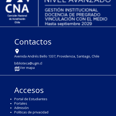
Contactos
Avenida Andrés Bello 1337, Providencia, Santiago, Chile
biblioteca@ugm.cl
Ver mapa
Accesos
Portal de Estudiantes
Portales
Admisión
Políticas de privacidad