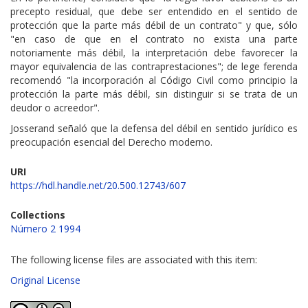
precepto residual, que debe ser entendido en el sentido de
protección que la parte más débil de un contrato" y que, sólo
"en caso de que en el contrato no exista una parte
notoriamente más débil, la interpretación debe favorecer la
mayor equivalencia de las contraprestaciones"; de lege ferenda
recomendó "la incorporación al Código Civil como principio la
protección la parte más débil, sin distinguir si se trata de un
deudor o acreedor".
Josserand señaló que la defensa del débil en sentido jurídico es
preocupación esencial del Derecho moderno.
URI
https://hdl.handle.net/20.500.12743/607
Collections
Número 2 1994
The following license files are associated with this item:
Original License