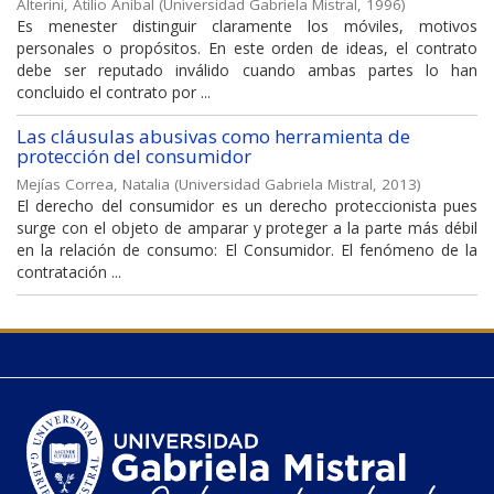
Alterini, Atilio Aníbal
(
Universidad Gabriela Mistral
,
1996
)
Es menester distinguir claramente los móviles, motivos
personales o propósitos. En este orden de ideas, el contrato
debe ser reputado inválido cuando ambas partes lo han
concluido el contrato por ...
Las cláusulas abusivas como herramienta de
protección del consumidor
Mejías Correa, Natalia
(
Universidad Gabriela Mistral
,
2013
)
El derecho del consumidor es un derecho proteccionista pues
surge con el objeto de amparar y proteger a la parte más débil
en la relación de consumo: El Consumidor. El fenómeno de la
contratación ...