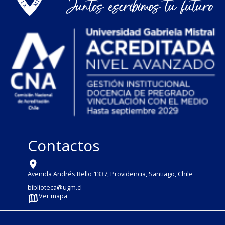
Contactos
Avenida Andrés Bello 1337, Providencia, Santiago, Chile
biblioteca@ugm.cl
Ver mapa