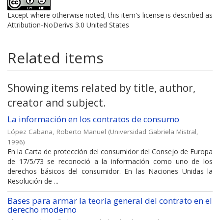
Except where otherwise noted, this item's license is described as
Attribution-NoDerivs 3.0 United States
Related items
Showing items related by title, author,
creator and subject.
La información en los contratos de consumo
López Cabana, Roberto Manuel
(
Universidad Gabriela Mistral
,
1996
)
En la Carta de protección del consumidor del Consejo de Europa
de 17/5/73 se reconoció a la información como uno de los
derechos básicos del consumidor. En las Naciones Unidas la
Resolución de ...
Bases para armar la teoría general del contrato en el
derecho moderno