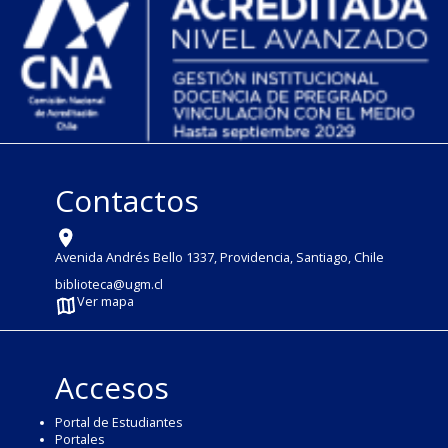
Contactos
Avenida Andrés Bello 1337, Providencia, Santiago, Chile
biblioteca@ugm.cl
Ver mapa
Accesos
Portal de Estudiantes
Portales