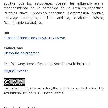
auditiva que los estudiantes poseen les influencia en el
reconocimiento de un contenido de un área en específico.
Palabras clave: Contenido específico, Comprensión auditiva,
Lenguaje extranjero, Habilidad auditiva, vocabulario básico,
Reconocimiento auditivo.
URI
https://hdl.handle.net/20.500.12743/596
Collections
Memorias de pregrado
The following license files are associated with this item:
Original License
Except where otherwise noted, this item's license is described as
Attribution-NoDerivs 3.0 United States