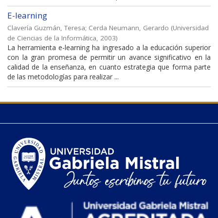
E-learning
Clavería Guzmán, Teresa
;
Cerda Neumann, Gerardo
(
Universidad
de Ciencias de la Informática
,
2003
)
La herramienta e-learning ha ingresado a la educación superior
con la gran promesa de permitir un avance significativo en la
calidad de la enseñanza, en cuanto estrategia que forma parte
de las metodologías para realizar ...