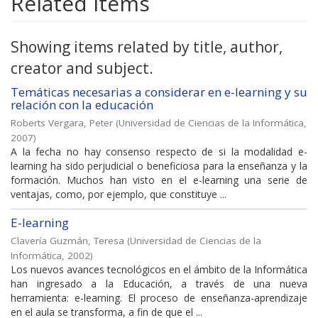
Related items
Showing items related by title, author,
creator and subject.
Temáticas necesarias a considerar en e-learning y su
relación con la educación
Roberts Vergara, Peter
(
Universidad de Ciencias de la Informática
,
2007
)
A la fecha no hay consenso respecto de si la modalidad e-
learning ha sido perjudicial o beneficiosa para la enseñanza y la
formación. Muchos han visto en el e-learning una serie de
ventajas, como, por ejemplo, que constituye ...
E-learning
Clavería Guzmán, Teresa
(
Universidad de Ciencias de la
Informática
,
2002
)
Los nuevos avances tecnológicos en el ámbito de la Informática
han ingresado a la Educación, a través de una nueva
herramienta: e-learning. El proceso de enseñanza-aprendizaje
en el aula se transforma, a fin de que el ...