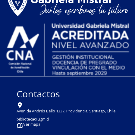
Contactos
Avenida Andrés Bello 1337, Providencia, Santiago, Chile
biblioteca@ugm.cl
Ver mapa