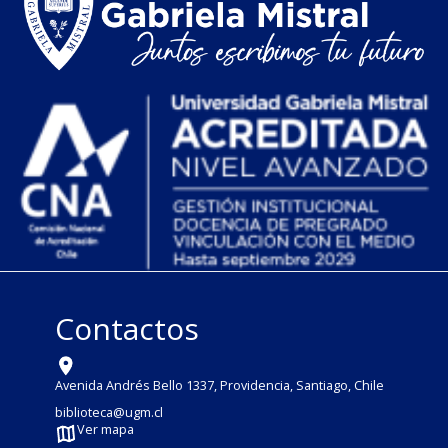
Contactos
Avenida Andrés Bello 1337, Providencia, Santiago, Chile
biblioteca@ugm.cl
Ver mapa