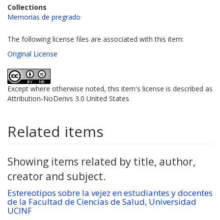
Collections
Memorias de pregrado
The following license files are associated with this item:
Original License
Except where otherwise noted, this item's license is described as
Attribution-NoDerivs 3.0 United States
Related items
Showing items related by title, author,
creator and subject.
Estereotipos sobre la vejez en estudiantes y docentes
de la Facultad de Ciencias de Salud, Universidad
UCINF