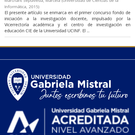
Marchant Sepúlveda, Marcela
(
Universidad de Ciencias de la
Informática
,
2015
)
El presente artículo se enmarca en el primer concurso fondo de
iniciación a la investigación docente, impulsado por la
Vicerrectoría académica y el centro de investigación en
educación CIE de la Universidad UCINF. El ...