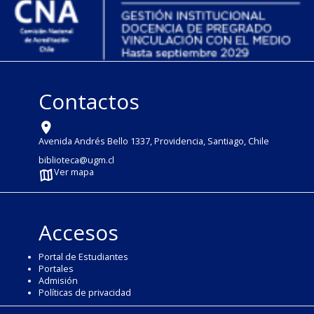
Contactos
Avenida Andrés Bello 1337, Providencia, Santiago, Chile
biblioteca@ugm.cl
Ver mapa
Accesos
Portal de Estudiantes
Portales
Admisión
Políticas de privacidad