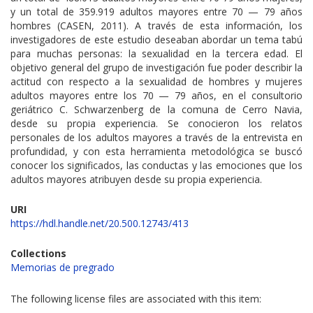
y un total de 359.919 adultos mayores entre 70 — 79 años
hombres (CASEN, 2011). A través de esta información, los
investigadores de este estudio deseaban abordar un tema tabú
para muchas personas: la sexualidad en la tercera edad. El
objetivo general del grupo de investigación fue poder describir la
actitud con respecto a la sexualidad de hombres y mujeres
adultos mayores entre los 70 — 79 años, en el consultorio
geriátrico C. Schwarzenberg de la comuna de Cerro Navia,
desde su propia experiencia. Se conocieron los relatos
personales de los adultos mayores a través de la entrevista en
profundidad, y con esta herramienta metodológica se buscó
conocer los significados, las conductas y las emociones que los
adultos mayores atribuyen desde su propia experiencia.
URI
https://hdl.handle.net/20.500.12743/413
Collections
Memorias de pregrado
The following license files are associated with this item: