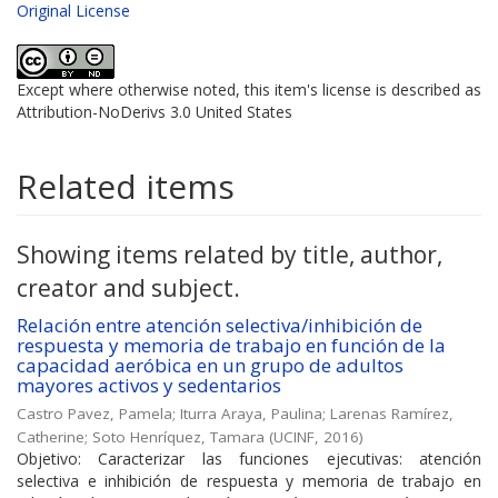
Original License
Except where otherwise noted, this item's license is described as
Attribution-NoDerivs 3.0 United States
Related items
Showing items related by title, author,
creator and subject.
Relación entre atención selectiva/inhibición de
respuesta y memoria de trabajo en función de la
capacidad aeróbica en un grupo de adultos
mayores activos y sedentarios
Castro Pavez, Pamela
;
Iturra Araya, Paulina
;
Larenas Ramírez,
Catherine
;
Soto Henríquez, Tamara
(
UCINF
,
2016
)
Objetivo: Caracterizar las funciones ejecutivas: atención
selectiva e inhibición de respuesta y memoria de trabajo en