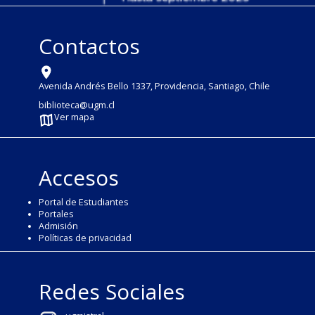
Contactos
Avenida Andrés Bello 1337, Providencia, Santiago, Chile
biblioteca@ugm.cl
Ver mapa
Accesos
Portal de Estudiantes
Portales
Admisión
Políticas de privacidad
Redes Sociales