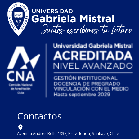
Contactos
Avenida Andrés Bello 1337, Providencia, Santiago, Chile