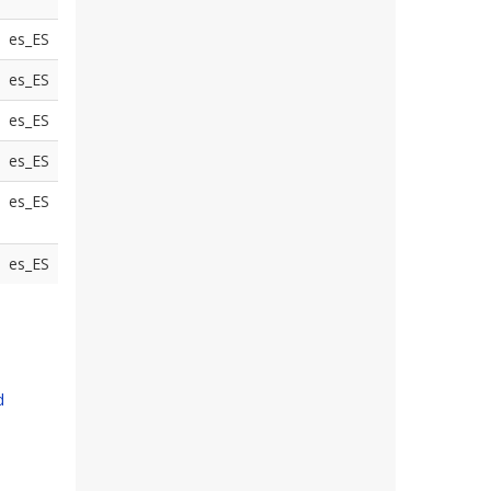
es_ES
es_ES
es_ES
es_ES
es_ES
es_ES
d