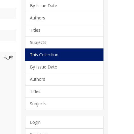
By Issue Date
Authors
Titles
Subjects
This Collection
es_ES
By Issue Date
Authors
Titles
Subjects
Login