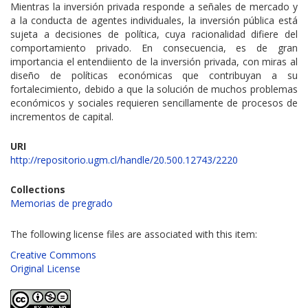
Mientras la inversión privada responde a señales de mercado y
a la conducta de agentes individuales, la inversión pública está
sujeta a decisiones de política, cuya racionalidad difiere del
comportamiento privado. En consecuencia, es de gran
importancia el entendiiento de la inversión privada, con miras al
diseño de políticas económicas que contribuyan a su
fortalecimiento, debido a que la solución de muchos problemas
económicos y sociales requieren sencillamente de procesos de
incrementos de capital.
URI
http://repositorio.ugm.cl/handle/20.500.12743/2220
Collections
Memorias de pregrado
The following license files are associated with this item:
Creative Commons
Original License