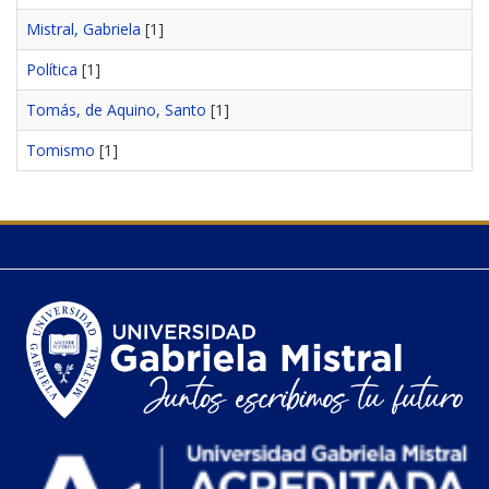
Mistral, Gabriela
[1]
Política
[1]
Tomás, de Aquino, Santo
[1]
Tomismo
[1]