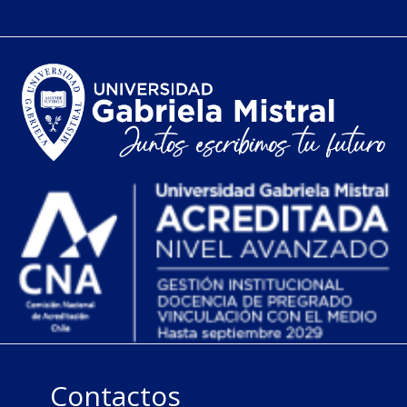
Contactos