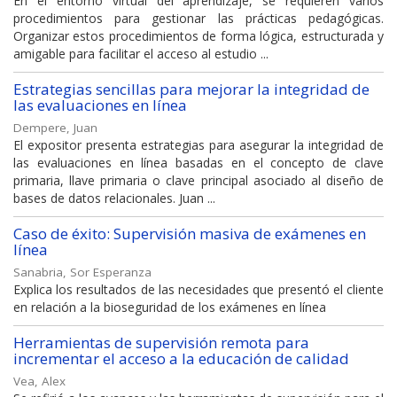
En el entorno virtual del aprendizaje, se requieren varios
procedimientos para gestionar las prácticas pedagógicas.
Organizar estos procedimientos de forma lógica, estructurada y
amigable para facilitar el acceso al estudio ...
Estrategias sencillas para mejorar la integridad de
las evaluaciones en línea
Dempere, Juan
El expositor presenta estrategias para asegurar la integridad de
las evaluaciones en línea basadas en el concepto de clave
primaria, llave primaria o clave principal asociado al diseño de
bases de datos relacionales. Juan ...
Caso de éxito: Supervisión masiva de exámenes en
línea
Sanabria, Sor Esperanza
Explica los resultados de las necesidades que presentó el cliente
en relación a la bioseguridad de los exámenes en línea
Herramientas de supervisión remota para
incrementar el acceso a la educación de calidad
Vea, Alex