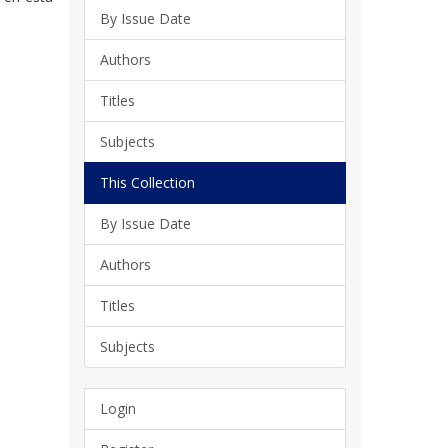
By Issue Date
Authors
Titles
Subjects
This Collection
By Issue Date
Authors
Titles
Subjects
Login