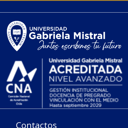
Contactos