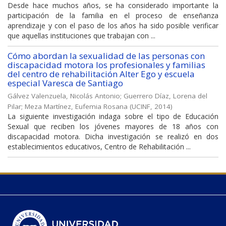
Desde hace muchos años, se ha considerado importante la
participación de la familia en el proceso de enseñanza
aprendizaje y con el paso de los años ha sido posible verificar
que aquellas instituciones que trabajan con ...
Cómo abordan la sexualidad de las personas con
discapacidad motora los profesionales y familias
del centro de rehabilitación Alter Ego y escuela
especial Varesca de Santiago
Gálvez Valenzuela, Nicolás Antonio
;
Guerrero Díaz, Lorena del
Pilar
;
Meza Martínez, Eufemia Rosana
(
UCINF
,
2014
)
La siguiente investigación indaga sobre el tipo de Educación
Sexual que reciben los jóvenes mayores de 18 años con
discapacidad motora. Dicha investigación se realizó en dos
establecimientos educativos, Centro de Rehabilitación ...