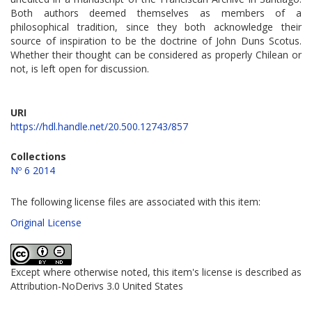
Both authors deemed themselves as members of a
philosophical tradition, since they both acknowledge their
source of inspiration to be the doctrine of John Duns Scotus.
Whether their thought can be considered as properly Chilean or
not, is left open for discussion.
URI
https://hdl.handle.net/20.500.12743/857
Collections
Nº 6 2014
The following license files are associated with this item:
Original License
Except where otherwise noted, this item's license is described as
Attribution-NoDerivs 3.0 United States