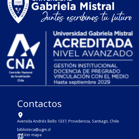
Contactos
Avenida Andrés Bello 1337, Providencia, Santiago, Chile
biblioteca@ugm.cl
Ver mapa