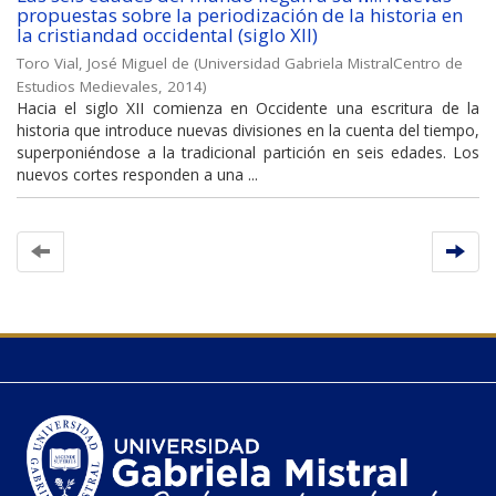
propuestas sobre la periodización de la historia en
la cristiandad occidental (siglo XII)
Toro Vial, José Miguel de
(
Universidad Gabriela MistralCentro de
Estudios Medievales
,
2014
)
Hacia el siglo XII comienza en Occidente una escritura de la
historia que introduce nuevas divisiones en la cuenta del tiempo,
superponiéndose a la tradicional partición en seis edades. Los
nuevos cortes responden a una ...