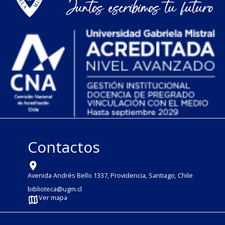
Contactos
Avenida Andrés Bello 1337, Providencia, Santiago, Chile
biblioteca@ugm.cl
Ver mapa