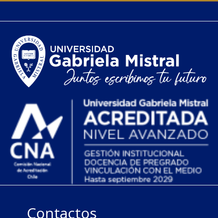
Contactos