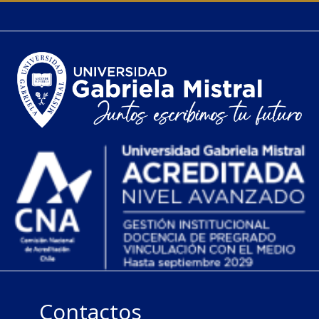
Contactos