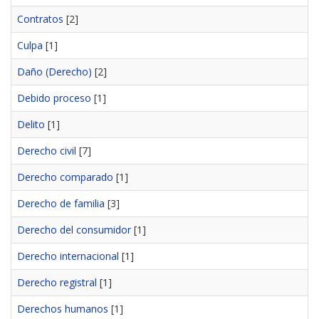
Contratos
[2]
Culpa
[1]
Daño (Derecho)
[2]
Debido proceso
[1]
Delito
[1]
Derecho civil
[7]
Derecho comparado
[1]
Derecho de familia
[3]
Derecho del consumidor
[1]
Derecho internacional
[1]
Derecho registral
[1]
Derechos humanos
[1]