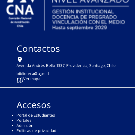
Contactos
Avenida Andrés Bello 1337, Providencia, Santiago, Chile
biblioteca@ugm.cl
Ver mapa
Accesos
Portal de Estudiantes
Portales
Admisión
Políticas de privacidad