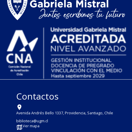
Contactos
Avenida Andrés Bello 1337, Providencia, Santiago, Chile
biblioteca@ugm.cl
Ver mapa