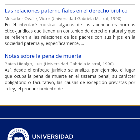
Las relaciones paterno filiales en el derecho bíblico
Mukarker Ovalle, Víctor
(
Universidad Gabriela Mistral
,
1990
)
En él intentaré mostrar algunas de las abundantes normas
ético-jurídicas que tienen un contenido de derecho natural y que
se refieren a las relaciones de los padres con sus hijos en la
sociedad paterna y, específicamente, ...
Notas sobre la pena de muerte
Bates Hidalgo, Luis
(
Universidad Gabriela Mistral
,
1990
)
Así, desde el enfoque jurídico se analiza, por ejemplo, el lugar
que ocupa la pena de muerte en el sistema penal, su carácter
obligatorio o facultativo, las causas de excepción previstas por
la ley, el pronunciamiento de ...