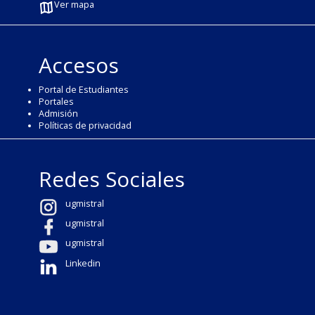
Ver mapa
Accesos
Portal de Estudiantes
Portales
Admisión
Políticas de privacidad
Redes Sociales
ugmistral
ugmistral
ugmistral
Linkedin