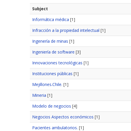
Subject
Informática médica
[1]
Infracción a la propiedad intelectual
[1]
Ingenería de minas
[1]
Ingeniería de software
[3]
Innovaciones tecnológicas
[1]
Instituciones públicas
[1]
Mejillones.Chile.
[1]
Mineria
[1]
Modelo de negocios
[4]
Negocios Aspectos económicos
[1]
Pacientes ambulatorios.
[1]