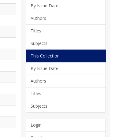
By Issue Date
Authors
Titles
Subjects
This Collection
By Issue Date
Authors
Titles
Subjects
Login