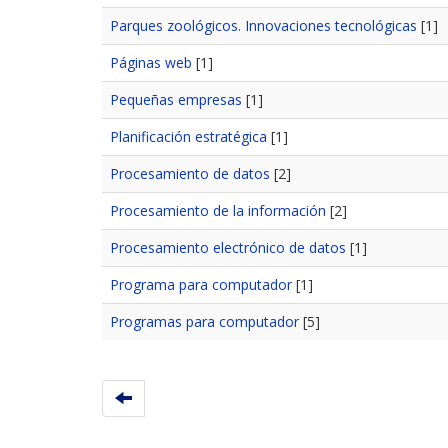
Parques zoológicos. Innovaciones tecnológicas
[1]
Páginas web
[1]
Pequeñas empresas
[1]
Planificación estratégica
[1]
Procesamiento de datos
[2]
Procesamiento de la información
[2]
Procesamiento electrónico de datos
[1]
Programa para computador
[1]
Programas para computador
[5]