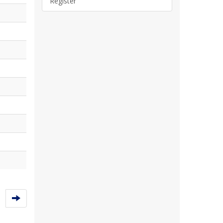
Register