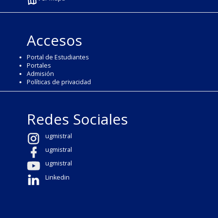
Accesos
Portal de Estudiantes
Portales
Admisión
Políticas de privacidad
Redes Sociales
ugmistral
ugmistral
ugmistral
Linkedin