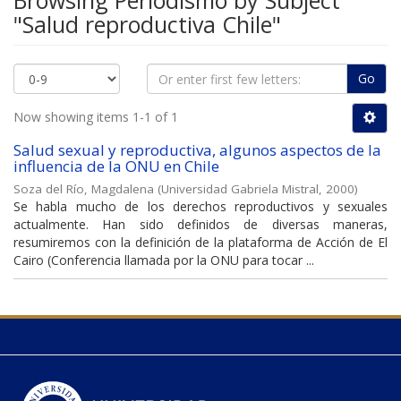
Browsing Periodismo by Subject
"Salud reproductiva Chile"
Go
Now showing items 1-1 of 1
Salud sexual y reproductiva, algunos aspectos de la
influencia de la ONU en Chile
Soza del Río, Magdalena
(
Universidad Gabriela Mistral
,
2000
)
Se habla mucho de los derechos reproductivos y sexuales
actualmente. Han sido definidos de diversas maneras,
resumiremos con la definición de la plataforma de Acción de El
Cairo (Conferencia llamada por la ONU para tocar ...