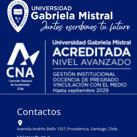
Contactos
Avenida Andrés Bello 1337, Providencia, Santiago, Chile