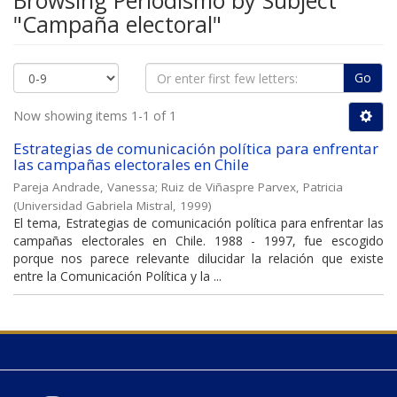
Browsing Periodismo by Subject
"Campaña electoral"
Go
Now showing items 1-1 of 1
Estrategias de comunicación política para enfrentar
las campañas electorales en Chile
Pareja Andrade, Vanessa
;
Ruiz de Viñaspre Parvex, Patricia
(
Universidad Gabriela Mistral
,
1999
)
El tema, Estrategias de comunicación política para enfrentar las
campañas electorales en Chile. 1988 - 1997, fue escogido
porque nos parece relevante dilucidar la relación que existe
entre la Comunicación Política y la ...