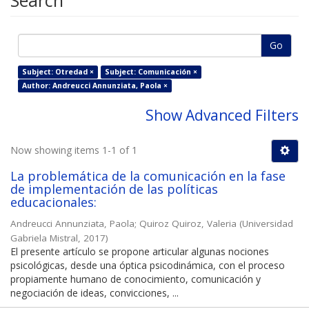
Search
Go
Subject: Otredad ×
Subject: Comunicación ×
Author: Andreucci Annunziata, Paola ×
Show Advanced Filters
Now showing items 1-1 of 1
La problemática de la comunicación en la fase
de implementación de las políticas
educacionales:
Andreucci Annunziata, Paola
;
Quiroz Quiroz, Valeria
(
Universidad
Gabriela Mistral
,
2017
)
El presente artículo se propone articular algunas nociones
psicológicas, desde una óptica psicodinámica, con el proceso
propiamente humano de conocimiento, comunicación y
negociación de ideas, convicciones, ...