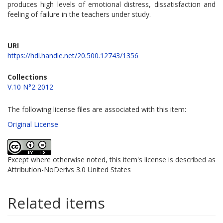
produces high levels of emotional distress, dissatisfaction and
feeling of failure in the teachers under study.
URI
https://hdl.handle.net/20.500.12743/1356
Collections
V.10 N°2 2012
The following license files are associated with this item:
Original License
Except where otherwise noted, this item's license is described as
Attribution-NoDerivs 3.0 United States
Related items