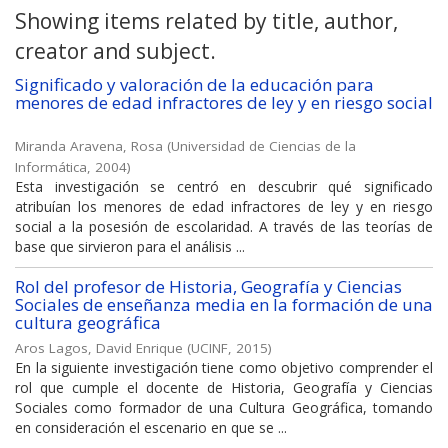
Showing items related by title, author,
creator and subject.
Significado y valoración de la educación para
menores de edad infractores de ley y en riesgo social
Miranda Aravena, Rosa
(
Universidad de Ciencias de la
Informática
,
2004
)
Esta investigación se centró en descubrir qué significado
atribuían los menores de edad infractores de ley y en riesgo
social a la posesión de escolaridad. A través de las teorías de
base que sirvieron para el análisis ...
Rol del profesor de Historia, Geografía y Ciencias
Sociales de enseñanza media en la formación de una
cultura geográfica
Aros Lagos, David Enrique
(
UCINF
,
2015
)
En la siguiente investigación tiene como objetivo comprender el
rol que cumple el docente de Historia, Geografía y Ciencias
Sociales como formador de una Cultura Geográfica, tomando
en consideración el escenario en que se ...