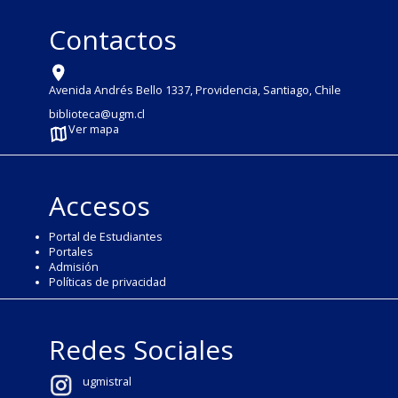
Contactos
Avenida Andrés Bello 1337, Providencia, Santiago, Chile
biblioteca@ugm.cl
Ver mapa
Accesos
Portal de Estudiantes
Portales
Admisión
Políticas de privacidad
Redes Sociales
ugmistral