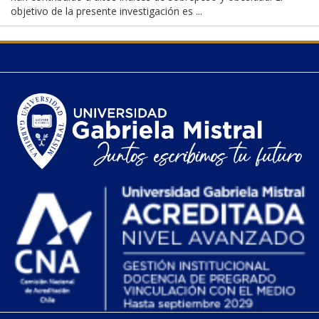
objetivo de la presente investigación es ...