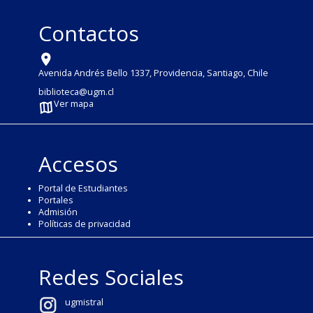
Contactos
Avenida Andrés Bello 1337, Providencia, Santiago, Chile
biblioteca@ugm.cl
Ver mapa
Accesos
Portal de Estudiantes
Portales
Admisión
Políticas de privacidad
Redes Sociales
ugmistral