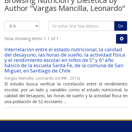
Browsing Nutrición y Dietética by
Author "Vargas Mancilla, Leonardo"
Go
Now showing items 1-1 of 1
Interrelación entre el estado nutricional, la calidad
del desayuno, las horas de sueño, la actividad física
y el rendimiento escolar en niños de 5º y 6º año
básico de la escuela Santa Fe, de la comuna de San
Miguel, en Santiago de Chile
Vargas Mancilla, Leonardo
(
UCINF
,
2012
)
El estudio busca verificar la correlación entre el rendimiento
escolar, por un lado y variables como el estado nutricional, la
calidad del desayuno, las horas de sueño y la actividad física en
una población de 52 escolares ...