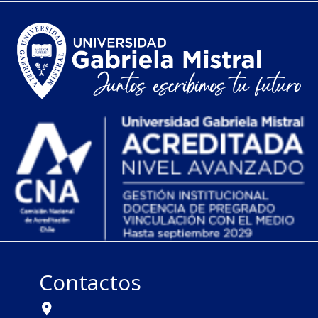
Contactos