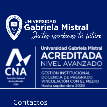
Contactos