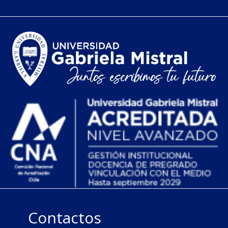
Contactos