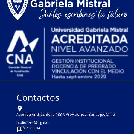
Contactos
Avenida Andrés Bello 1337, Providencia, Santiago, Chile
biblioteca@ugm.cl
Ver mapa