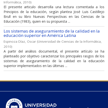
Informática
,
2010
)
El presente articulo desarrolla una lectura comentada a los
Principios de la educación, según plantea José Luis Castillejo
Brull en su libro Nuevas Perspectivas en las Ciencias de la
Educación (1983), quien en su propuesta ...
Los sistemas de aseguramiento de la calidad en la
educación superior en América Latina
Espinoza Díaz, Oscar
(
Universidad de Ciencias de la Informática
,
2010
)
A partir del análisis documental, el presente artículo se ha
planteado por objetivo caracterizar los principales rasgos de los
sistemas de aseguramiento de la calidad en la educación
superior implementados en las últimas ...