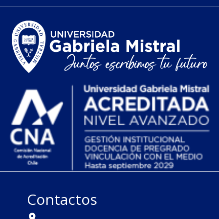
Contactos