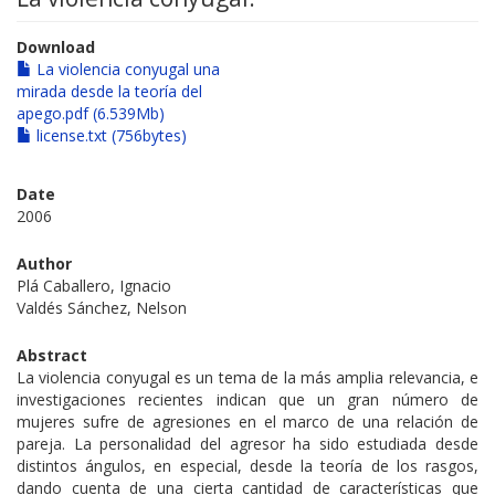
Download
La violencia conyugal una
mirada desde la teoría del
apego.pdf (6.539Mb)
license.txt (756bytes)
Date
2006
Author
Plá Caballero, Ignacio
Valdés Sánchez, Nelson
Abstract
La violencia conyugal es un tema de la más amplia relevancia, e
investigaciones recientes indican que un gran número de
mujeres sufre de agresiones en el marco de una relación de
pareja. La personalidad del agresor ha sido estudiada desde
distintos ángulos, en especial, desde la teoría de los rasgos,
dando cuenta de una cierta cantidad de características que