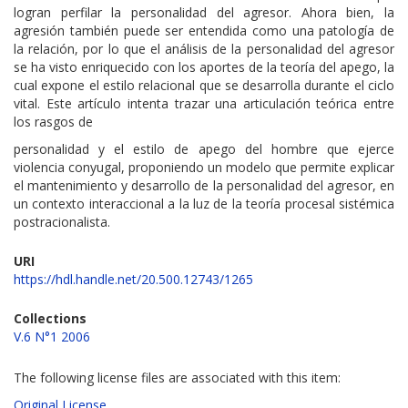
logran perfilar la personalidad del agresor. Ahora bien, la
agresión también puede ser entendida como una patología de
la relación, por lo que el análisis de la personalidad del agresor
se ha visto enriquecido con los aportes de la teoría del apego, la
cual expone el estilo relacional que se desarrolla durante el ciclo
vital. Este artículo intenta trazar una articulación teórica entre
los rasgos de
personalidad y el estilo de apego del hombre que ejerce
violencia conyugal, proponiendo un modelo que permite explicar
el mantenimiento y desarrollo de la personalidad del agresor, en
un contexto interaccional a la luz de la teoría procesal sistémica
postracionalista.
URI
https://hdl.handle.net/20.500.12743/1265
Collections
V.6 N°1 2006
The following license files are associated with this item:
Original License