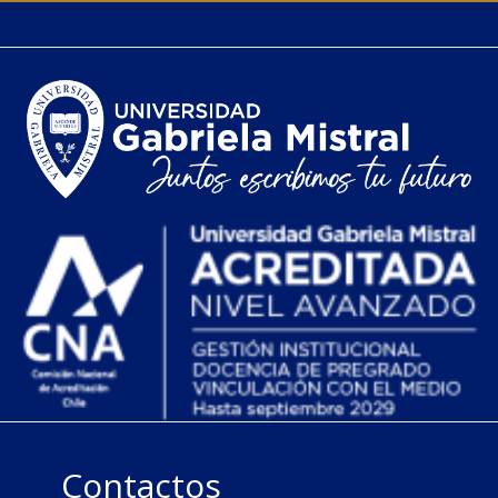
Contactos