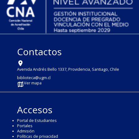
Contactos
Avenida Andrés Bello 1337, Providencia, Santiago, Chile
biblioteca@ugm.cl
Ver mapa
Accesos
Portal de Estudiantes
Portales
Admisión
Políticas de privacidad