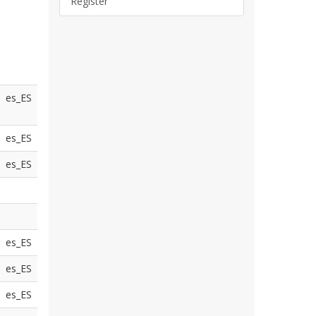
Register
es_ES
es_ES
es_ES
es_ES
es_ES
es_ES