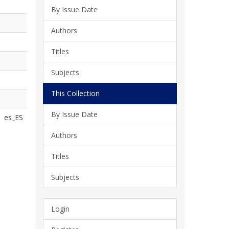
By Issue Date
Authors
Titles
Subjects
This Collection
By Issue Date
es_ES
Authors
Titles
Subjects
Login