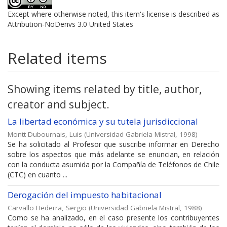
Except where otherwise noted, this item's license is described as
Attribution-NoDerivs 3.0 United States
Related items
Showing items related by title, author,
creator and subject.
La libertad económica y su tutela jurisdiccional
Montt Dubournais, Luis
(
Universidad Gabriela Mistral
,
1998
)
Se ha solicitado al Profesor que suscribe informar en Derecho
sobre los aspectos que más adelante se enuncian, en relación
con la conducta asumida por la Compañía de Teléfonos de Chile
(CTC) en cuanto ...
Derogación del impuesto habitacional
Carvallo Hederra, Sergio
(
Universidad Gabriela Mistral
,
1988
)
Como se ha analizado, en el caso presente los contribuyentes