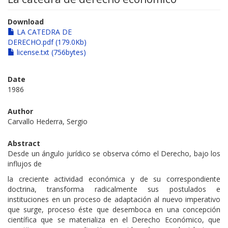
Download
LA CATEDRA DE
DERECHO.pdf (179.0Kb)
license.txt (756bytes)
Date
1986
Author
Carvallo Hederra, Sergio
Abstract
Desde un ángulo jurídico se observa cómo el Derecho, bajo los
influjos de
la creciente actividad económica y de su correspondiente
doctrina, transforma radicalmente sus postulados e
instituciones en un proceso de adaptación al nuevo imperativo
que surge, proceso éste que desemboca en una concepción
científica que se materializa en el Derecho Económico, que