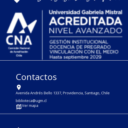
Contactos
Avenida Andrés Bello 1337, Providencia, Santiago, Chile
biblioteca@ugm.cl
Ver mapa