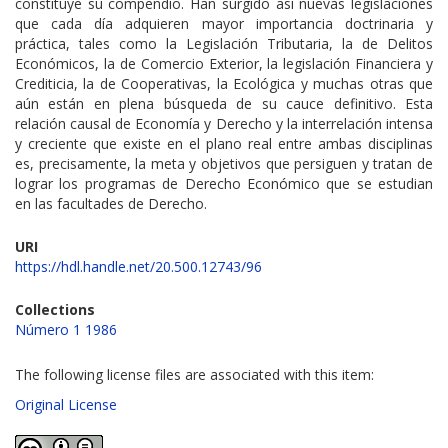
constituye su compendio. Han surgido así nuevas legislaciones
que cada día adquieren mayor importancia doctrinaria y
práctica, tales como la Legislación Tributaria, la de Delitos
Económicos, la de Comercio Exterior, la legislación Financiera y
Crediticia, la de Cooperativas, la Ecológica y muchas otras que
aún están en plena búsqueda de su cauce definitivo. Esta
relación causal de Economía y Derecho y la interrelación intensa
y creciente que existe en el plano real entre ambas disciplinas
es, precisamente, la meta y objetivos que persiguen y tratan de
lograr los programas de Derecho Económico que se estudian
en las facultades de Derecho.
URI
https://hdl.handle.net/20.500.12743/96
Collections
Número 1 1986
The following license files are associated with this item:
Original License