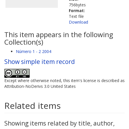
756bytes
Format:
Text file
Download
This item appears in the following
Collection(s)
Número 1 - 2 2004
Show simple item record
Except where otherwise noted, this item's license is described as
Attribution-NoDerivs 3.0 United States
Related items
Showing items related by title, author,