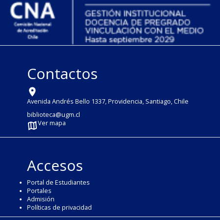
Contactos
Avenida Andrés Bello 1337, Providencia, Santiago, Chile
biblioteca@ugm.cl
Ver mapa
Accesos
Portal de Estudiantes
Portales
Admisión
Políticas de privacidad