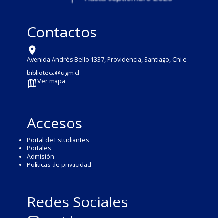
Contactos
Avenida Andrés Bello 1337, Providencia, Santiago, Chile
biblioteca@ugm.cl
Ver mapa
Accesos
Portal de Estudiantes
Portales
Admisión
Políticas de privacidad
Redes Sociales