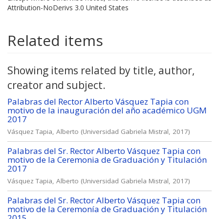
Attribution-NoDerivs 3.0 United States
Related items
Showing items related by title, author,
creator and subject.
Palabras del Rector Alberto Vásquez Tapia con
motivo de la inauguración del año académico UGM
2017
Vásquez Tapia, Alberto
(
Universidad Gabriela Mistral
,
2017
)
Palabras del Sr. Rector Alberto Vásquez Tapia con
motivo de la Ceremonia de Graduación y Titulación
2017
Vásquez Tapia, Alberto
(
Universidad Gabriela Mistral
,
2017
)
Palabras del Sr. Rector Alberto Vásquez Tapia con
motivo de la Ceremonía de Graduación y Titulación
2015