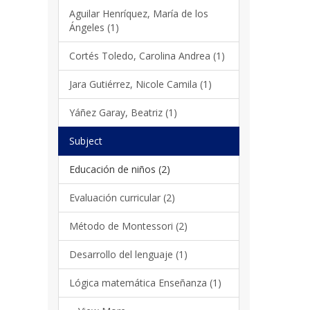
Aguilar Henríquez, María de los
Ángeles (1)
Cortés Toledo, Carolina Andrea (1)
Jara Gutiérrez, Nicole Camila (1)
Yáñez Garay, Beatriz (1)
Subject
Educación de niños (2)
Evaluación curricular (2)
Método de Montessori (2)
Desarrollo del lenguaje (1)
Lógica matemática Enseñanza (1)