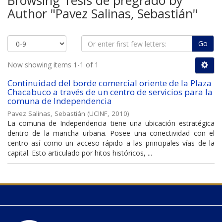
Browsing Tesis de pregrado by
Author "Pavez Salinas, Sebastián"
Go
Now showing items 1-1 of 1
Continuidad del borde comercial oriente de la Plaza
Chacabuco a través de un centro de servicios para la
comuna de Independencia
Pavez Salinas, Sebastián
(
UCINF
,
2010
)
La comuna de Independencia tiene una ubicación estratégica
dentro de la mancha urbana. Posee una conectividad con el
centro así como un acceso rápido a las principales vías de la
capital. Esto articulado por hitos históricos, ...