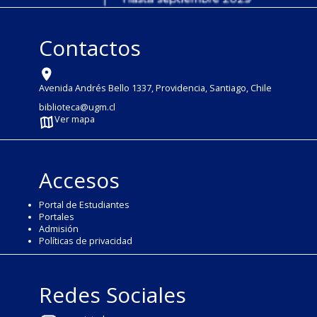
Contactos
Avenida Andrés Bello 1337, Providencia, Santiago, Chile
biblioteca@ugm.cl
Ver mapa
Accesos
Portal de Estudiantes
Portales
Admisión
Políticas de privacidad
Redes Sociales