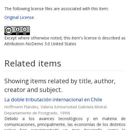
The following license files are associated with this item:
Original License
Except where otherwise noted, this item's license is described as
Attribution-NoDerivs 3.0 United States
Related items
Showing items related by title, author,
creator and subject.
La doble tributación internacional en Chile
Hoffmann Flandes, Valeria
(
Universidad Gabriela Mistral.
Departamento de Postgrado
,
1999
)
Debido a los avances tecnológicos y en materia de
comunicaciones, principalmente, las economías de los distintos