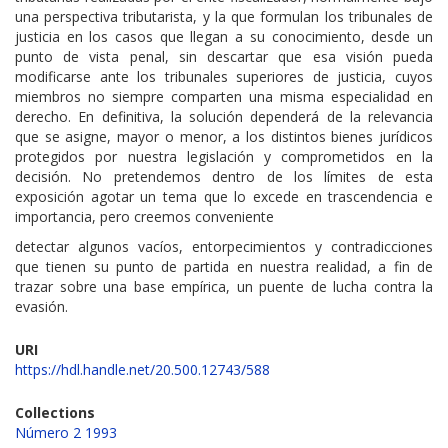
una perspectiva tributarista, y la que formulan los tribunales de
justicia en los casos que llegan a su conocimiento, desde un
punto de vista penal, sin descartar que esa visión pueda
modificarse ante los tribunales superiores de justicia, cuyos
miembros no siempre comparten una misma especialidad en
derecho. En definitiva, la solución dependerá de la relevancia
que se asigne, mayor o menor, a los distintos bienes jurídicos
protegidos por nuestra legislación y comprometidos en la
decisión. No pretendemos dentro de los límites de esta
exposición agotar un tema que lo excede en trascendencia e
importancia, pero creemos conveniente
detectar algunos vacíos, entorpecimientos y contradicciones
que tienen su punto de partida en nuestra realidad, a fin de
trazar sobre una base empírica, un puente de lucha contra la
evasión.
URI
https://hdl.handle.net/20.500.12743/588
Collections
Número 2 1993