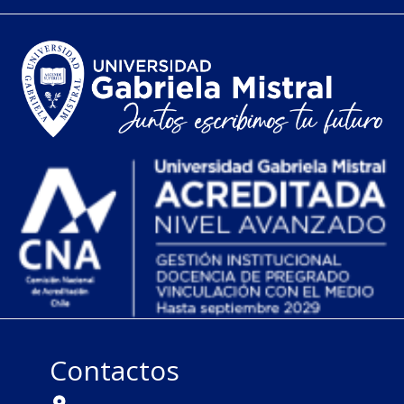
Contactos