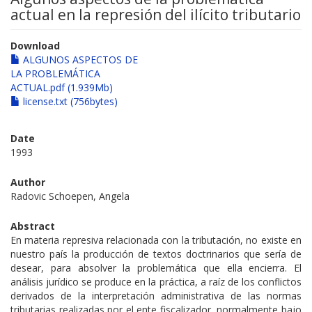
actual en la represión del ilícito tributario
Download
ALGUNOS ASPECTOS DE
LA PROBLEMÁTICA
ACTUAL.pdf (1.939Mb)
license.txt (756bytes)
Date
1993
Author
Radovic Schoepen, Angela
Abstract
En materia represiva relacionada con la tributación, no existe en
nuestro país la producción de textos doctrinarios que sería de
desear, para absolver la problemática que ella encierra. El
análisis jurídico se produce en la práctica, a raíz de los conflictos
derivados de la interpretación administrativa de las normas
tributarias realizadas por el ente fiscalizador, normalmente bajo