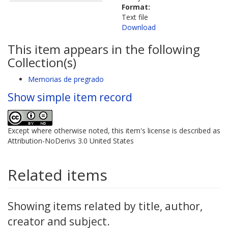
Format:
Text file
Download
This item appears in the following
Collection(s)
Memorias de pregrado
Show simple item record
Except where otherwise noted, this item's license is described as
Attribution-NoDerivs 3.0 United States
Related items
Showing items related by title, author,
creator and subject.