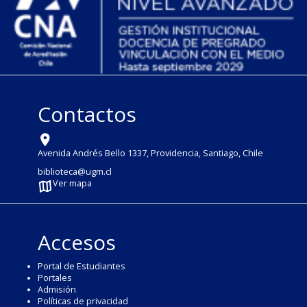
Contactos
Avenida Andrés Bello 1337, Providencia, Santiago, Chile
biblioteca@ugm.cl
Ver mapa
Accesos
Portal de Estudiantes
Portales
Admisión
Políticas de privacidad