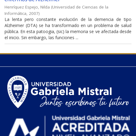
Henríquez Espejo, Nilda
(
Universidad de Ciencias de la
Informática
,
2007
)
La lenta pero constante evolución de la demencia de tipo
Alzheimer (DTA) se ha transformado en un problema de salud
pública. En esta patoogia, (sic) la memoria se ve afectada desde
el inicio. Sin embargo, las funciones ...